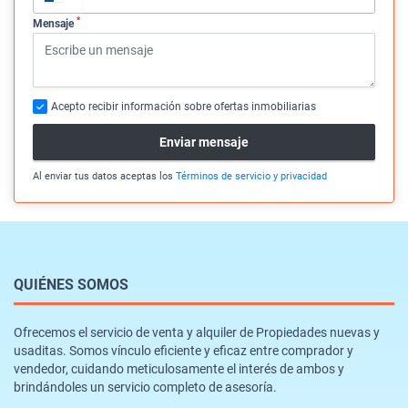
*
Mensaje
Acepto recibir información sobre ofertas inmobiliarias
Enviar mensaje
Al enviar tus datos aceptas los
Términos de servicio y privacidad
QUIÉNES SOMOS
Ofrecemos el servicio de venta y alquiler de Propiedades nuevas y
usaditas. Somos vínculo eficiente y eficaz entre comprador y
vendedor, cuidando meticulosamente el interés de ambos y
brindándoles un servicio completo de asesoría.