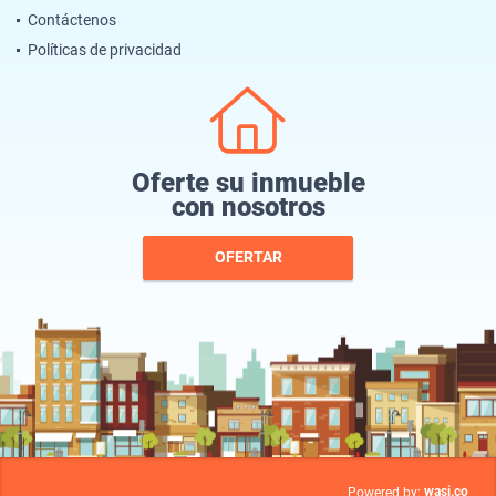
Contáctenos
Políticas de privacidad
Oferte su inmueble
con nosotros
OFERTAR
wasi.co
Powered by: