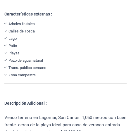
Características externas :
Árboles frutales
Calles de Tosca
Lago
Patio
Playas
Pozo de agua natural
Trans. público cercano
Zona campestre
Descripción Adicional :
Vendo terreno en Lagomar, San Carlos 1,050 metros con buen
frente cerca de la playa ideal para casa de veraneo entrada