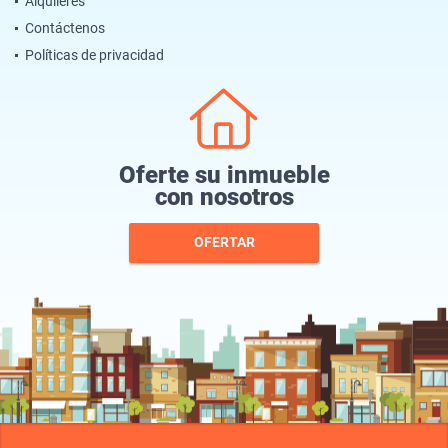
Alquileres
Contáctenos
Políticas de privacidad
Oferte su inmueble
con nosotros
OFERTAR