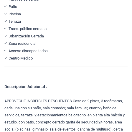
Patio
Piscina
Terraza
Trans. público cercano
Urbanización Cerrada
Zona residencial
Acceso discapacitados
Centro Médico
Descripción Adicional :
APROVECHE INCREIBLES DESCUENTOS Casa de 2 pisos, 3 recámaras,
cada una con su baño, sala comedor, sala familiar, cuarto y baño de
servicios, terraza, 2 estacionamientos bajo techo, en planta alta balcón y
estudio, con patio, concepto cerrado garita de seguridad 24 horas, área
social (piscinas, gimnasio, sala de eventos, cancha de multiuso). cerca