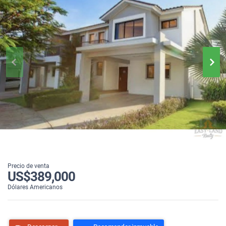
Precio de venta
US$389,000
Dólares Americanos