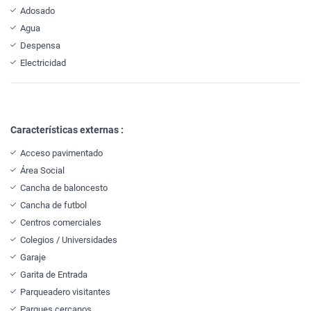
Adosado
Agua
Despensa
Electricidad
Características externas :
Acceso pavimentado
Área Social
Cancha de baloncesto
Cancha de futbol
Centros comerciales
Colegios / Universidades
Garaje
Garita de Entrada
Parqueadero visitantes
Parques cercanos