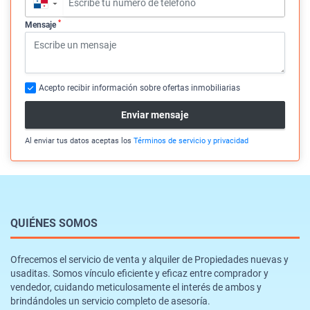
▼
*
Mensaje
Acepto recibir información sobre ofertas inmobiliarias
Enviar mensaje
Al enviar tus datos aceptas los
Términos de servicio y privacidad
QUIÉNES SOMOS
Ofrecemos el servicio de venta y alquiler de Propiedades nuevas y
usaditas. Somos vínculo eficiente y eficaz entre comprador y
vendedor, cuidando meticulosamente el interés de ambos y
brindándoles un servicio completo de asesoría.