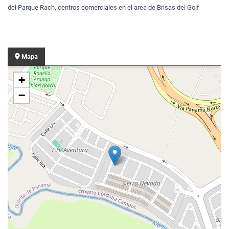
del Parque Rach, centros comerciales en el area de Brisas del Golf
Mapa
+
−