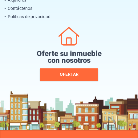
Alquileres
Contáctenos
Políticas de privacidad
Oferte su inmueble
con nosotros
OFERTAR