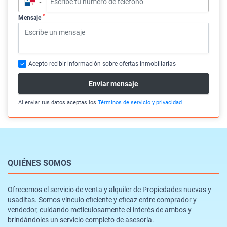
▼
*
Mensaje
Acepto recibir información sobre ofertas inmobiliarias
Enviar mensaje
Al enviar tus datos aceptas los
Términos de servicio y privacidad
QUIÉNES SOMOS
Ofrecemos el servicio de venta y alquiler de Propiedades nuevas y
usaditas. Somos vínculo eficiente y eficaz entre comprador y
vendedor, cuidando meticulosamente el interés de ambos y
brindándoles un servicio completo de asesoría.