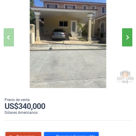
Precio de venta
US$340,000
Dólares Americanos