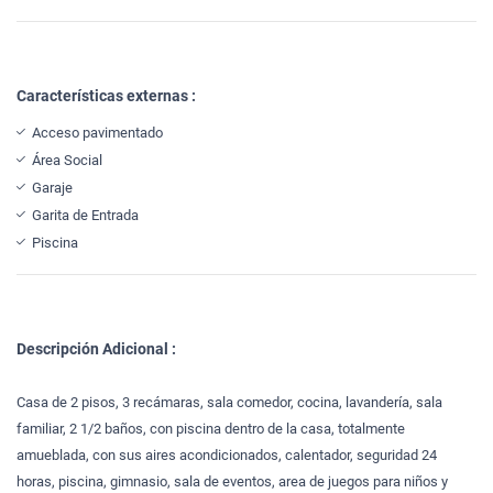
Características externas :
Acceso pavimentado
Área Social
Garaje
Garita de Entrada
Piscina
Descripción Adicional :
Casa de 2 pisos, 3 recámaras, sala comedor, cocina, lavandería, sala
familiar, 2 1/2 baños, con piscina dentro de la casa, totalmente
amueblada, con sus aires acondicionados, calentador, seguridad 24
horas, piscina, gimnasio, sala de eventos, area de juegos para niños y