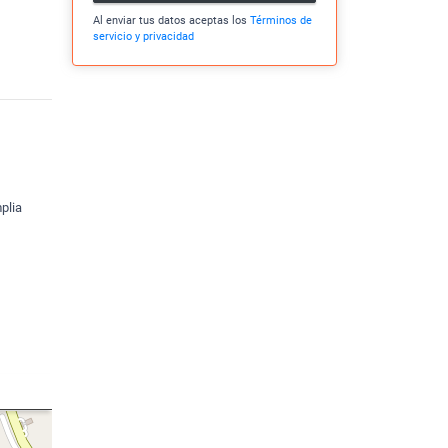
Al enviar tus datos aceptas los
Términos de
servicio y privacidad
plia