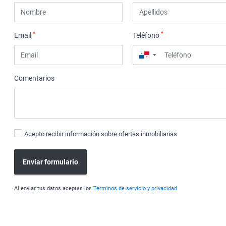
*
*
Email
Teléfono
▼
Comentarios
Acepto recibir información sobre ofertas inmobiliarias
Enviar formulario
Al enviar tus datos aceptas los
Términos de servicio y privacidad