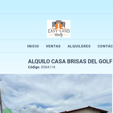
INICIO
VENTAS
ALQUILERES
CONTÁ
ALQUILO CASA BRISAS DEL GOL
Código.
8584118