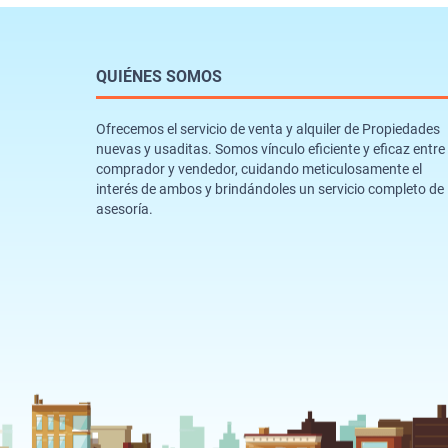
QUIÉNES SOMOS
Ofrecemos el servicio de venta y alquiler de Propiedades
nuevas y usaditas. Somos vínculo eficiente y eficaz entre
comprador y vendedor, cuidando meticulosamente el
interés de ambos y brindándoles un servicio completo de
asesoría.