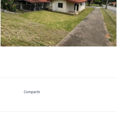
Compartir