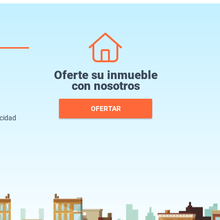
Oferte su inmueble
con nosotros
OFERTAR
acidad