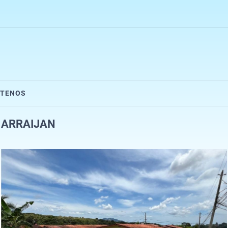
CTENOS
F ARRAIJAN