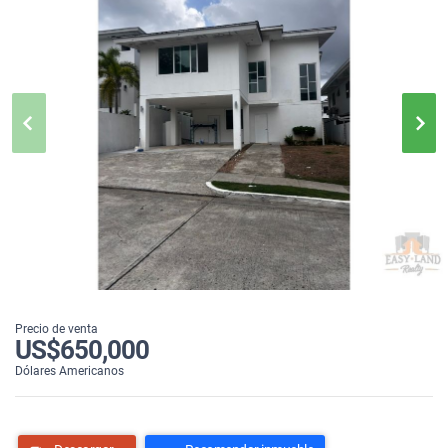
Precio de venta
US$650,000
Dólares Americanos