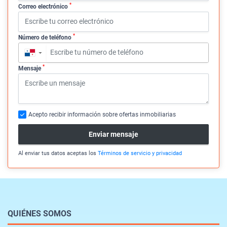
*
Correo electrónico
*
Número de teléfono
▼
*
Mensaje
Acepto recibir información sobre ofertas inmobiliarias
Enviar mensaje
Al enviar tus datos aceptas los
Términos de servicio y privacidad
QUIÉNES SOMOS