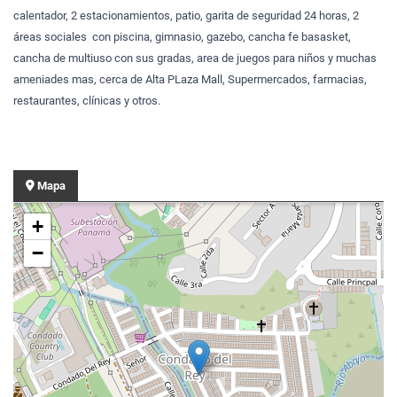
calentador, 2 estacionamientos, patio, garita de seguridad 24 horas, 2
áreas sociales con piscina, gimnasio, gazebo, cancha fe basasket,
cancha de multiuso con sus gradas, area de juegos para niños y muchas
ameniades mas, cerca de Alta PLaza Mall, Supermercados, farmacias,
restaurantes, clínicas y otros.
Mapa
+
−