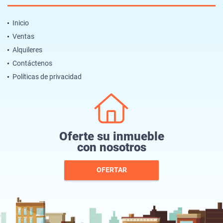
Inicio
Ventas
Alquileres
Contáctenos
Políticas de privacidad
Oferte su inmueble
con nosotros
OFERTAR