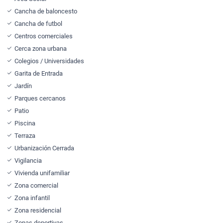
Cancha de baloncesto
Cancha de futbol
Centros comerciales
Cerca zona urbana
Colegios / Universidades
Garita de Entrada
Jardín
Parques cercanos
Patio
Piscina
Terraza
Urbanización Cerrada
Vigilancia
Vivienda unifamiliar
Zona comercial
Zona infantil
Zona residencial
Zonas deportivas