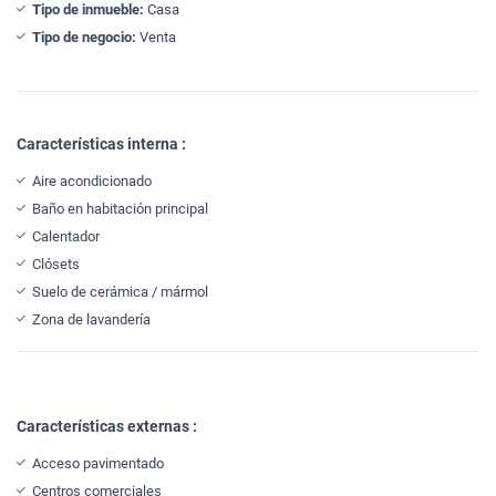
Tipo de inmueble:
Casa
Tipo de negocio:
Venta
Características interna :
Aire acondicionado
Baño en habitación principal
Calentador
Clósets
Suelo de cerámica / mármol
Zona de lavandería
Características externas :
Acceso pavimentado
Centros comerciales