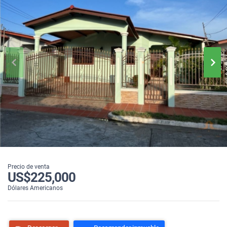
Precio de venta
US$225,000
Dólares Americanos