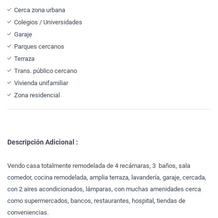
Cerca zona urbana
Colegios / Universidades
Garaje
Parques cercanos
Terraza
Trans. público cercano
Vivienda unifamiliar
Zona residencial
Descripción Adicional :
Vendo casa totalmente remodelada de 4 recámaras, 3 baños, sala
comedor, cocina remodelada, amplia terraza, lavandería, garaje, cercada,
con 2 aires acondicionados, lámparas, con muchas amenidades cerca
como supermercados, bancos, restaurantes, hospital, tiendas de
conveniencias.