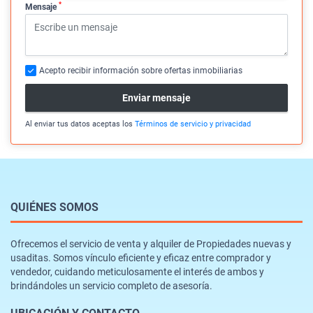
*
Mensaje
Acepto recibir información sobre ofertas inmobiliarias
Enviar mensaje
Al enviar tus datos aceptas los
Términos de servicio y privacidad
QUIÉNES SOMOS
Ofrecemos el servicio de venta y alquiler de Propiedades nuevas y
usaditas. Somos vínculo eficiente y eficaz entre comprador y
vendedor, cuidando meticulosamente el interés de ambos y
brindándoles un servicio completo de asesoría.