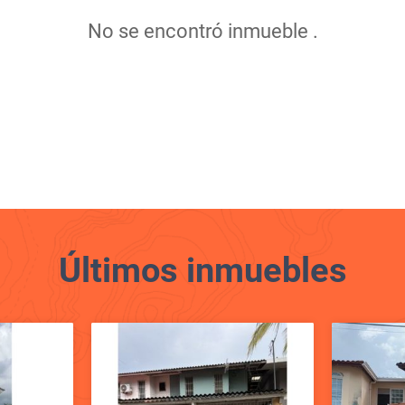
No se encontró inmueble .
Últimos
inmuebles