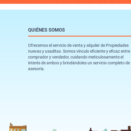
QUIÉNES SOMOS
Ofrecemos el servicio de venta y alquiler de Propiedades
nuevas y usaditas. Somos vínculo eficiente y eficaz entre
comprador y vendedor, cuidando meticulosamente el
interés de ambos y brindándoles un servicio completo de
asesoría.