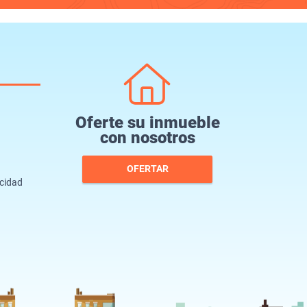
Oferte su inmueble
con nosotros
OFERTAR
acidad