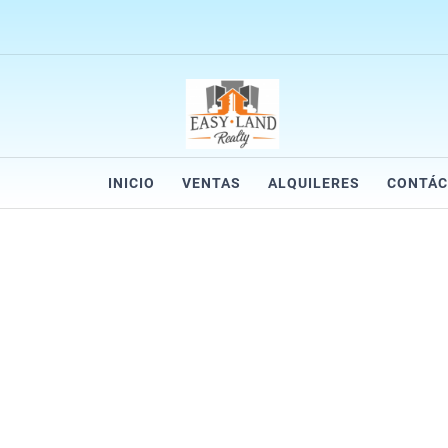
INICIO
VENTAS
ALQUILERES
CONTÁ