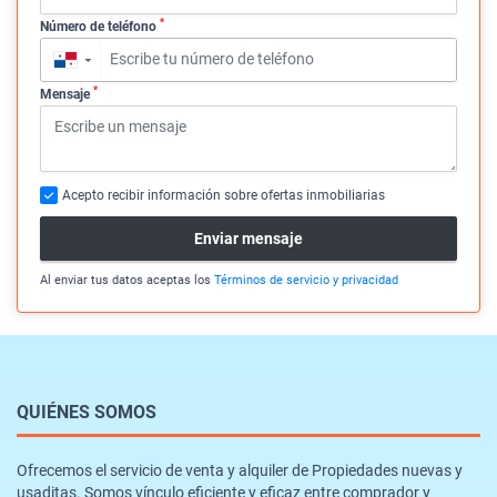
*
Número de teléfono
▼
*
Mensaje
Acepto recibir información sobre ofertas inmobiliarias
Enviar mensaje
Al enviar tus datos aceptas los
Términos de servicio y privacidad
QUIÉNES SOMOS
Ofrecemos el servicio de venta y alquiler de Propiedades nuevas y
usaditas. Somos vínculo eficiente y eficaz entre comprador y