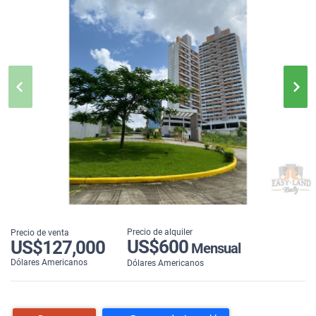
Precio de alquiler
Precio de venta
US$600
US$127,000
Mensual
Dólares Americanos
Dólares Americanos