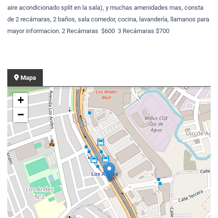
aire acondicionado split en la sala), y muchas amenidades mas, consta
de 2 recámaras, 2 baños, sala comedor, cocina, lavandería, llamanos para
mayor informacion. 2 Recámaras $600 3 Recámaras $700
Mapa
+
−