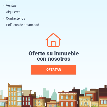
Ventas
Alquileres
Contáctenos
Políticas de privacidad
Oferte su inmueble
con nosotros
OFERTAR