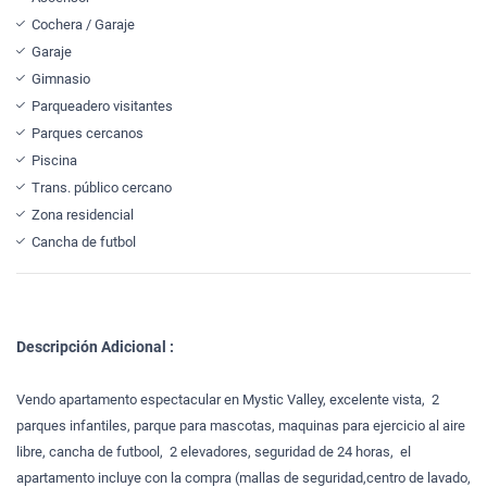
Cochera / Garaje
Garaje
Gimnasio
Parqueadero visitantes
Parques cercanos
Piscina
Trans. público cercano
Zona residencial
Cancha de futbol
Descripción Adicional :
Vendo apartamento espectacular en Mystic Valley, excelente vista, 2
parques infantiles, parque para mascotas, maquinas para ejercicio al aire
libre, cancha de futbool, 2 elevadores, seguridad de 24 horas, el
apartamento incluye con la compra (mallas de seguridad,centro de lavado,