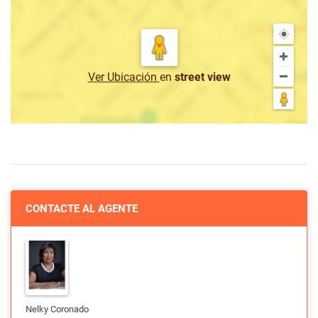
Ver Ubicación
en
street view
CONTACTE AL AGENTE
Nelky Coronado