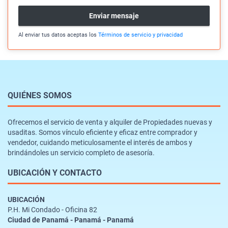
Enviar mensaje
Al enviar tus datos aceptas los
Términos de servicio y privacidad
QUIÉNES SOMOS
Ofrecemos el servicio de venta y alquiler de Propiedades nuevas y
usaditas. Somos vínculo eficiente y eficaz entre comprador y
vendedor, cuidando meticulosamente el interés de ambos y
brindándoles un servicio completo de asesoría.
UBICACIÓN Y CONTACTO
UBICACIÓN
P.H. Mi Condado - Oficina 82
Ciudad de Panamá - Panamá - Panamá