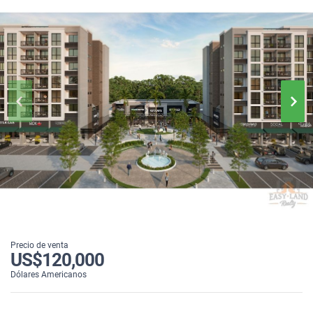
Precio de venta
US$120,000
Dólares Americanos