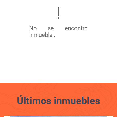
No se encontró
inmueble .
Últimos
inmuebles