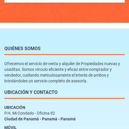
QUIÉNES SOMOS
Ofrecemos el servicio de venta y alquiler de Propiedades nuevas y
usaditas. Somos vínculo eficiente y eficaz entre comprador y
vendedor, cuidando meticulosamente el interés de ambos y
brindándoles un servicio completo de asesoría.
UBICACIÓN Y CONTACTO
UBICACIÓN
P.H. Mi Condado - Oficina 82
Ciudad de Panamá - Panamá - Panamá
MÓVIL